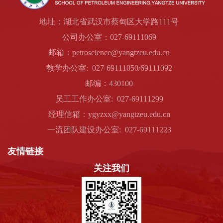
地址：湖北省武汉市蔡甸区大学路111号
公司办公室：027-69111069
邮箱：petroscience@yangtzeu.edu.cn
教学办公室: 027-69111050/69111092
邮编：430100
员工工作办公室: 027-69111299
经理信箱：ygyzxx@yangtzeu.edu.cn
一流团队建设办公室: 027-69111223
友情链接
关注我们