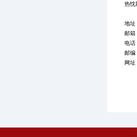
热忱
地址
邮箱
电话：
邮编：
网址