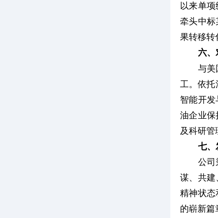
以来单项
牵头中标
果转移转
六、
与美
工。依托
智能开发
油企业保
及科研管
七、
公司
谋、共建
精神状态
的崭新篇