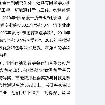
除全日制研究生外，还具有同等学力和
运工程、新能源科学与工程、智慧能源
2020年“国家级一流专业”建设点，油
程专业获批2021年“湖北省一流专业建
6年获批“湖北省重点学科”、2010年
获批“湖北省特色学科”、2018年获批湖
属高校优势特色学科群建设。在第五轮学科
前列。
2项，中国石油教育学会石油高等公司产
规划教材1部，获批湖北省优秀教学基层
国特等奖、节能减排社会实践与科技竞赛
性通过率达80%以上，考研率40%以
立业，他们以“下得去、扎得深、坐得