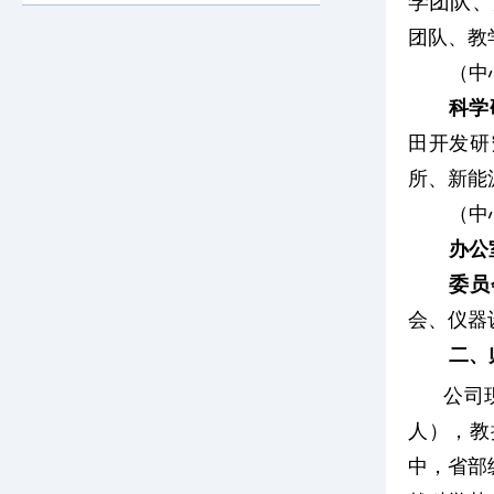
学团队
、
团队、教
（中
科学
田开发研
所、新能
（中
办公
委员
会、仪器
二、
公司
人），教
中，省部