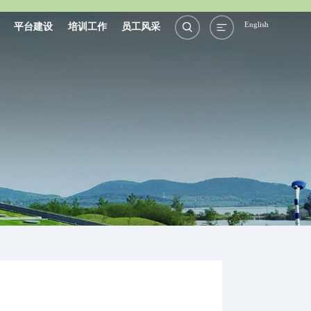
English
平台建设
培训工作
员工风采