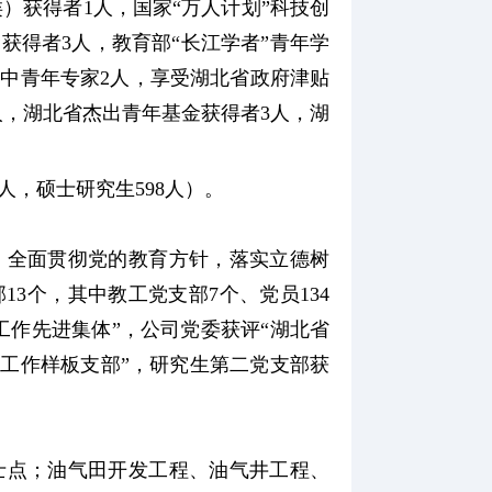
）获得者1人，国家“万人计划”科技创
获得者3人，教育部“长江学者”青年学
中青年专家2人，
享受湖北省政府津贴
人，湖北省杰出青年基金获得者3人，湖
4人，硕士研究生598人）。
，全面贯彻党的教育方针，落实立德树
3个，其中教工党支部7个、党员134
工作先进集体”，公司党委获评“湖北省
建工作样板支部”，研究生第二党支部获
士点；油气田开发工程、油气井工程、