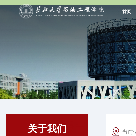
首页
关于我们
当前