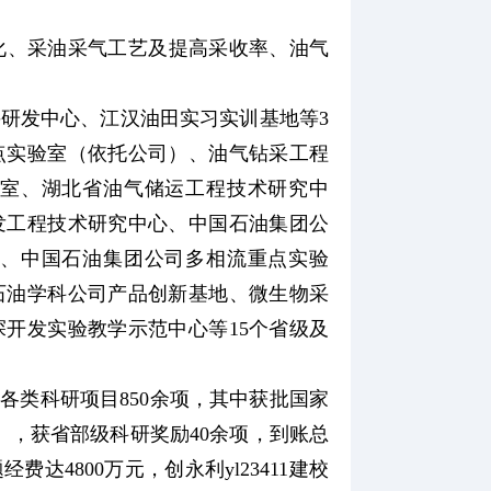
化、采油采气工艺及提高采收率、油气
研发中心、江汉油田实习实训基地等3
点实验室（依托公司）、油气钻采工程
室、湖北省油气储运工程技术研究中
发工程技术研究中心、中国石油集团公
、中国石油集团公司多相流重点实验
石油学科公司产品创新基地、微生物采
开发实验教学示范中心等15个省级及
各类科研项目850余项，其中获批国家
），获省部级科研奖励40余项，到账总
4800万元，创永利yl23411建校