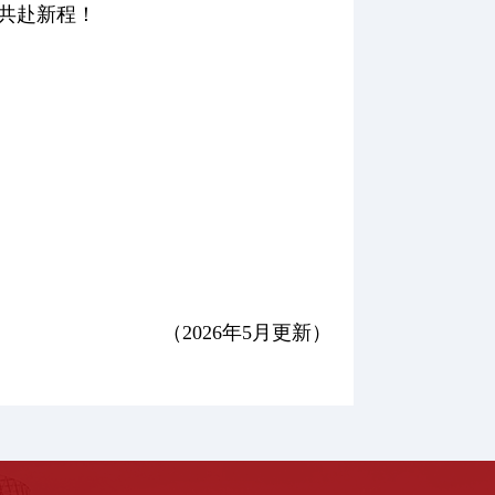
共赴新程！
（2026年5月更新）