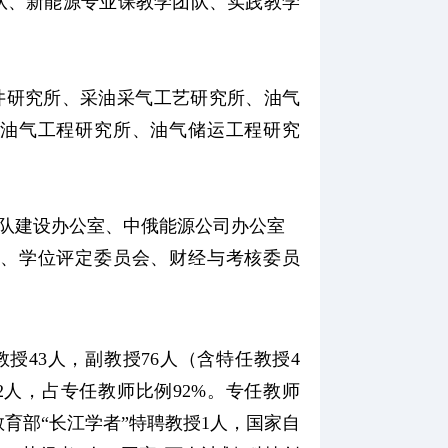
队、新能源专业课教学团队、实践教学
井研究所、采油采气工艺研究所、油气
油气工程研究所、油气储运工程研究
队建设办公室、中俄能源公司办公室
、学位评定委员会、财经与考核委员
教授43人，副教授76人（含特任教授4
2人，占专任教师比例92%。专任教师
育部“长江学者”特聘教授1人，国家自