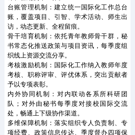
台账管理机制：建立统一国际化工作总台
账，覆盖项目、引智、学术活动、师生出
访，动态更新、全程留痕。
骨干培育机制：依托青年教师骨干群，秘
书常态化推送政策与项目资讯，每季度组
织线上资源交流分享。
考核激励机制：国际化工作纳入教师年度
考核、职称评审、评优体系，突出贡献者
予以专项表彰。
内外协同机制：对内联动各系所科研团
队；对外由秘书每季度对接校国际交流
处，畅通上下级协作渠道。
多维保障机制：落实组织专人负责制、专
项经费、政策信息传达、季度督办四项保