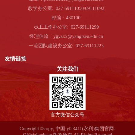
教学办公室: 027-69111050/69111092
邮编：430100
员工工作办公室: 027-69111299
经理信箱：ygyzxx@yangtzeu.edu.cn
一流团队建设办公室: 027-69111223
友情链接
关注我们
官方微信公众号
Copyright ©copy; 中国·yl23411(永利)集团官网-
Officialwebsite 版权所有 All Rights Reserved