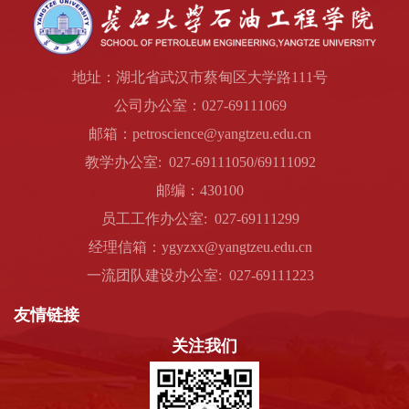
地址：湖北省武汉市蔡甸区大学路111号
公司办公室：027-69111069
邮箱：petroscience@yangtzeu.edu.cn
教学办公室: 027-69111050/69111092
邮编：430100
员工工作办公室: 027-69111299
经理信箱：ygyzxx@yangtzeu.edu.cn
一流团队建设办公室: 027-69111223
友情链接
关注我们