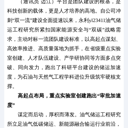
（通讯员 边江）平台是团队建设的根基，是
科技创新的载体，更是人才培养的高地。自公司冲
刺“双一流”建设全面提速以来，永利yl23411油气储
运工程研究所紧扣国家能源安全与“双碳”战略需
求，主动对标一流团队建设标准，以高起点谋划、
高效率推进、高质量落地为抓手，在省级重点实验
室创建、人才队伍建设、产学研协同等方面多点突
破、同向发力，跑出了科研平台建设的储运加速
度，为石油与天然气工程学科进位升级筑牢硬核支
撑。
高起点布局，重点实验室创建跑出“审批加速
度”
谋定而后动，厚积而薄发。油气储运工程研究
所立足油气低碳储运、新能源融合输运行业前沿，