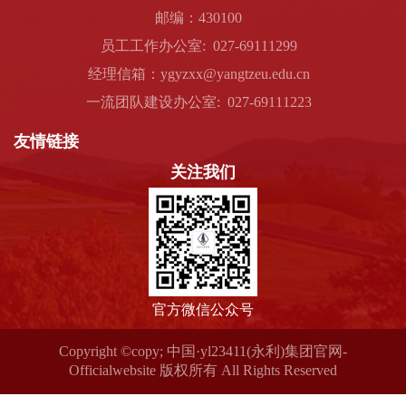
邮编：430100
员工工作办公室: 027-69111299
经理信箱：ygyzxx@yangtzeu.edu.cn
一流团队建设办公室: 027-69111223
友情链接
关注我们
官方微信公众号
Copyright ©copy; 中国·yl23411(永利)集团官网-
Officialwebsite 版权所有 All Rights Reserved