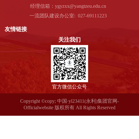
经理信箱：ygyzxx@yangtzeu.edu.cn
一流团队建设办公室: 027-69111223
友情链接
关注我们
官方微信公众号
Copyright ©copy; 中国·yl23411(永利)集团官网-
Officialwebsite 版权所有 All Rights Reserved