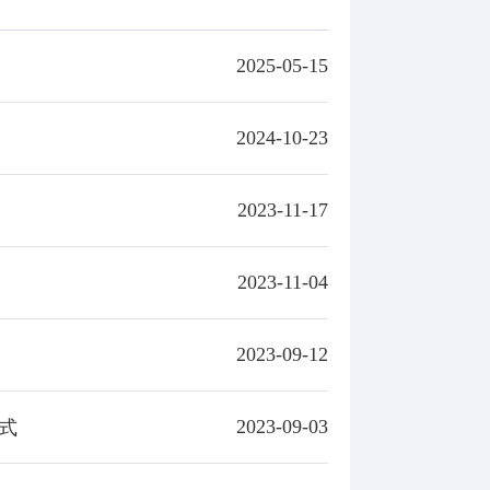
2025-05-15
2024-10-23
2023-11-17
2023-11-04
2023-09-12
2023-09-03
式