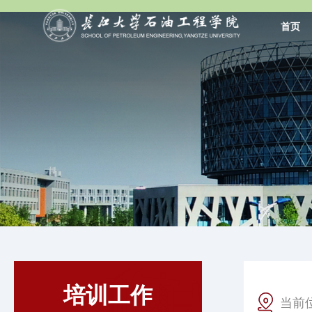
首页
培训工作
当前