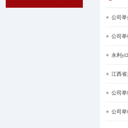
公司举
公司举
永利yl
江西省
公司举
公司举