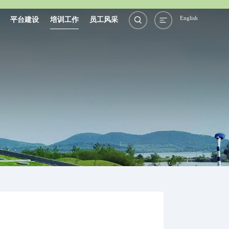
English
平台建设
培训工作
员工风采