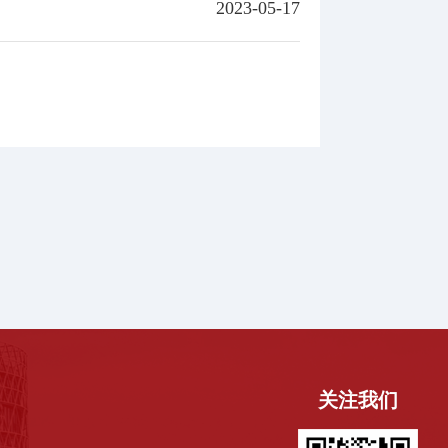
2023-05-17
关注我们