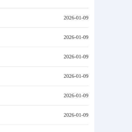
2026-01-09
2026-01-09
2026-01-09
2026-01-09
2026-01-09
2026-01-09