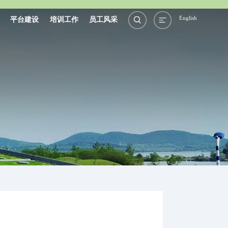
English
平台建设
培训工作
员工风采