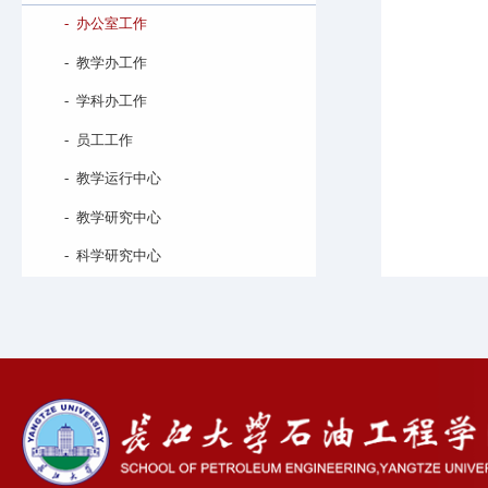
-
办公室工作
-
教学办工作
-
学科办工作
-
员工工作
-
教学运行中心
-
教学研究中心
-
科学研究中心