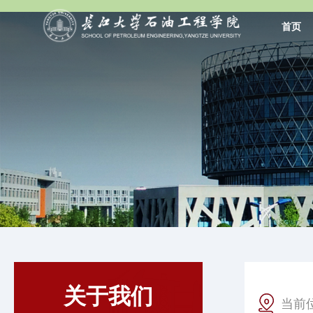
首页
关于我们
当前