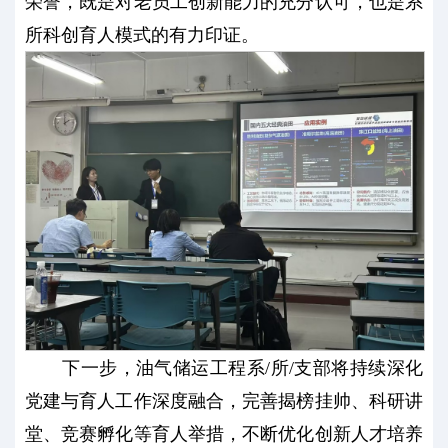
荣誉，既是对老员工创新能力的充分认可，也是系
所科创育人模式的有力印证。
下一步，油气储运工程系/所/支部将持续深化
党建与育人工作深度融合，完善揭榜挂帅、科研讲
堂、竞赛孵化等育人举措，不断优化创新人才培养