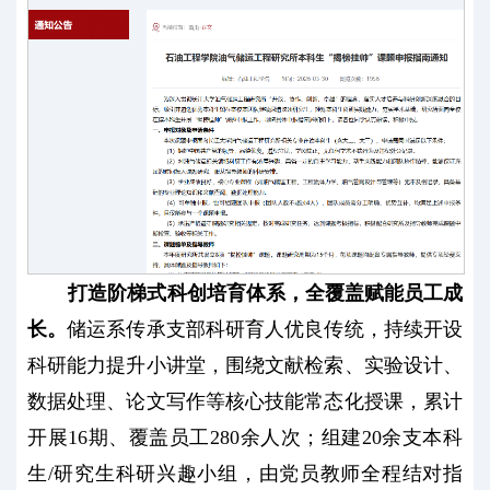
打造阶梯式科创培育体系，全覆盖赋能员工成
长。
储运系传承支部科研育人优良传统，持续开设
科研能力提升小讲堂，围绕文献检索、实验设计、
数据处理、论文写作等核心技能常态化授课，累计
开展16期、覆盖员工280余人次；组建20余支本科
生/研究生科研兴趣小组，由党员教师全程结对指