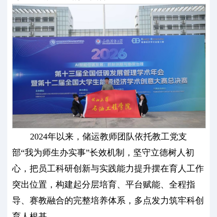
2024年以来，储运教师团队依托教工党支
部“我为师生办实事”长效机制，坚守立德树人初
心，把员工科研创新与实践能力提升摆在育人工作
突出位置，构建起分层培育、平台赋能、全程指
导、赛教融合的完整培养体系，多点发力筑牢科创
育人根基。