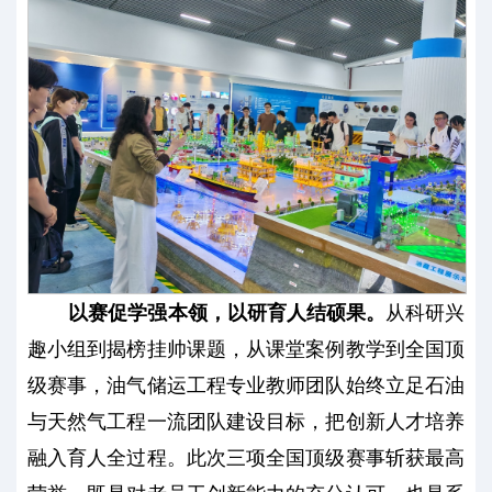
以赛促学强本领，以研育人结硕果。
从科研兴
趣小组到揭榜挂帅课题，从课堂案例教学到全国顶
级赛事，油气储运工程专业教师团队始终立足石油
与天然气工程一流团队建设目标，把创新人才培养
融入育人全过程。此次三项全国顶级赛事斩获最高