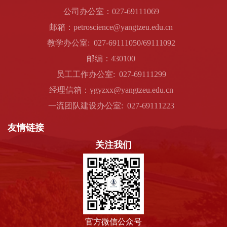
公司办公室：027-69111069
邮箱：petroscience@yangtzeu.edu.cn
教学办公室: 027-69111050/69111092
邮编：430100
员工工作办公室: 027-69111299
经理信箱：ygyzxx@yangtzeu.edu.cn
一流团队建设办公室: 027-69111223
友情链接
关注我们
官方微信公众号