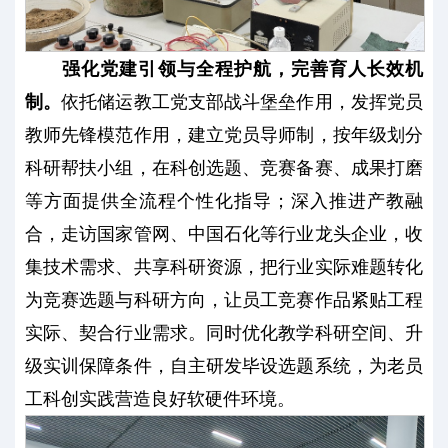
强化党建引领与全程护航，完善育人长效机
制。
依托储运教工党支部战斗堡垒作用，发挥党员
教师先锋模范作用，建立党员导师制，按年级划分
科研帮扶小组，在科创选题、竞赛备赛、成果打磨
等方面提供全流程个性化指导；深入推进产教融
合，走访国家管网、中国石化等行业龙头企业，收
集技术需求、共享科研资源，把行业实际难题转化
为竞赛选题与科研方向，让员工竞赛作品紧贴工程
实际、契合行业需求。同时优化教学科研空间、升
级实训保障条件，自主研发毕设选题系统，为老员
工科创实践营造良好软硬件环境。