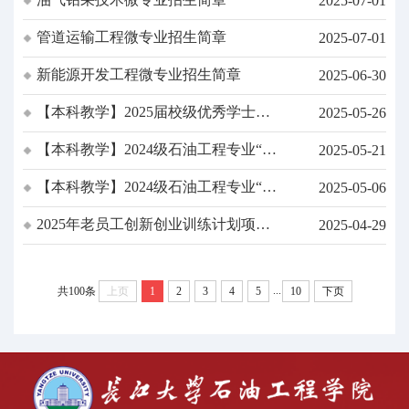
2025-07-01
管道运输工程微专业招生简章
2025-07-01
新能源开发工程微专业招生简章
2025-06-30
【本科教学】2025届校级优秀学士学
2025-05-26
位论文公示
【本科教学】2024级石油工程专业“卓
2025-05-21
越计划”实验班资格审核通过名单公示
【本科教学】2024级石油工程专业“卓
2025-05-06
越计划”实验班选拔工作方案
2025年老员工创新创业训练计划项目
2025-04-29
阶段检查及结题验收工作安排
...
共100条
上页
1
2
3
4
5
10
下页