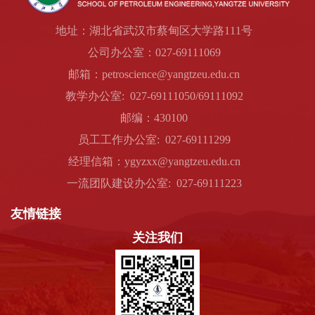
地址：湖北省武汉市蔡甸区大学路111号
公司办公室：027-69111069
邮箱：petroscience@yangtzeu.edu.cn
教学办公室: 027-69111050/69111092
邮编：430100
员工工作办公室: 027-69111299
经理信箱：ygyzxx@yangtzeu.edu.cn
一流团队建设办公室: 027-69111223
友情链接
关注我们