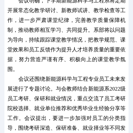
会议明确，下学期新能源科学与工程系将定期
开展常态化教学研讨、新教师试讲、教学检查等工
作，进一步严肃课堂纪律，完善教学质量保障机
制，推动教师相互学习、共同提升。系部将以问题
为导向，持续跟踪课堂教学情况，把教学规范、课
堂效果和员工反馈作为提升人才培养质量的重要依
据，努力营造严谨有序、积极向上的课堂教学氛
围。
会议还围绕新能源科学与工程专业员工未来发
展进行了专题讨论。与会教师结合新能源系2022级
员工考研、保研和就业情况，重点交流了员工考研
院校选择、就业单位推荐和优秀毕业生经验分享等
工作。会议提出，要进一步加强对员工的分类指
导，围绕考研深造、保研准备、就业择业等不同发