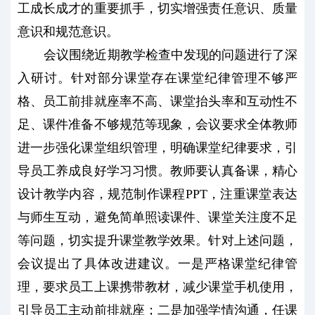
工成长成才的重要抓手，切实增强责任意识、质量
意识和规范意识。
会议围绕近期教学检查中发现的问题进行了深
入研讨。针对部分课堂存在课堂纪律管理不够严
格、员工前排就座率不高、课堂抬头率和互动性不
足、课件准备不够规范等现象，会议要求全体教师
进一步强化课堂组织管理，明确课堂纪律要求，引
导员工养成良好学习习惯。教师要认真备课，精心
设计教学内容，规范制作课程PPT，注重课堂表达
与师生互动，避免简单照读课件、课堂关注度不足
等问题，切实提升课堂教学效果。针对上述问题，
会议提出了具体改进建议。一是严格课堂纪律管
理，要求员工上课携带教材，减少课堂手机使用，
引导员工主动前排就座；二是加强学情沟通，任课