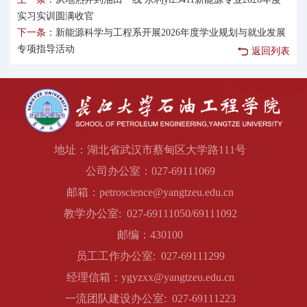
实习实训圆满收官
下一条：
新能源科学与工程系开展2026年度学业规划与就业发展
专项指导活动
返回列表
地址：湖北省武汉市蔡甸区大学路111号
公司办公室：027-69111069
邮箱：petroscience@yangtzeu.edu.cn
教学办公室: 027-69111050/69111092
邮编：430100
员工工作办公室: 027-69111299
经理信箱：ygyzxx@yangtzeu.edu.cn
一流团队建设办公室: 027-69111223