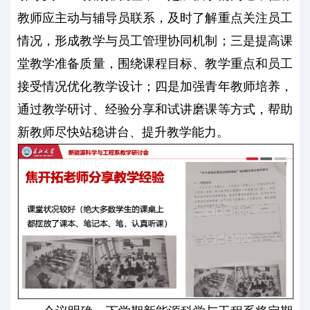
教师应主动与辅导员联系，及时了解重点关注员工
情况，形成教学与员工管理协同机制；三是提高课
堂教学准备质量，围绕课程目标、教学重点和员工
接受情况优化教学设计；四是加强青年教师培养，
通过教学研讨、经验分享和试讲磨课等方式，帮助
新教师尽快站稳讲台、提升教学能力。