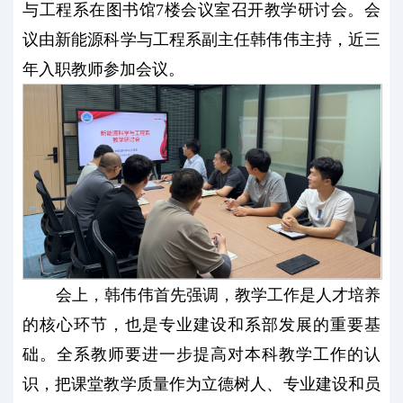
与工程系在图书馆7楼会议室召开教学研讨会。会
议由新能源科学与工程系副主任韩伟伟主持，近三
年入职教师参加会议。
会上，韩伟伟首先强调，教学工作是人才培养
的核心环节，也是专业建设和系部发展的重要基
础。全系教师要进一步提高对本科教学工作的认
识，把课堂教学质量作为立德树人、专业建设和员