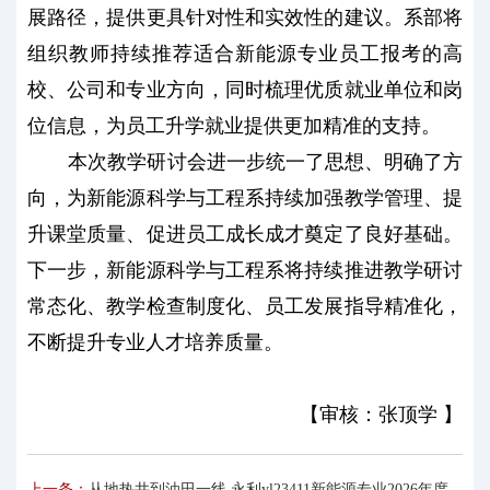
展路径，提供更具针对性和实效性的建议。系部将
组织教师持续推荐适合新能源专业员工报考的高
校、公司和专业方向，同时梳理优质就业单位和岗
位信息，为员工升学就业提供更加精准的支持。
本次教学研讨会进一步统一了思想、明确了方
向，为新能源科学与工程系持续加强教学管理、提
升课堂质量、促进员工成长成才奠定了良好基础。
下一步，新能源科学与工程系将持续推进教学研讨
常态化、教学检查制度化、员工发展指导精准化，
不断提升专业人才培养质量。
【审核：张顶学 】
上一条：
从地热井到油田一线 永利yl23411新能源专业2026年度