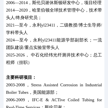
2006—2014，斯伦贝谢休斯顿研发中心，项目经理
2014—2020，哈里伯顿全球技术管理中心，技术带
头人/终身研究员；
2021—至今，永利yl23411，二级教授/博士生导师/
学科带头人
2024—至今，永利yl23411能源学部副部长；一流
团队建设/重点实验室带头人
2025-2026， 中石化经纬光纤测井技术中心；总工
程师（挂职）
主要科研项目：
2003-2008，Stress Assisted Corrosion in Industrial
Boiler Tubes，美国能源部；
2006-2009，IFC-E & ACTive Coiled Tubing for
Real-Time Services；斯伦贝谢；