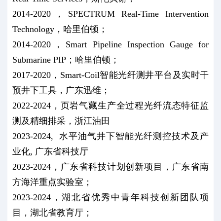
2014-2020，SPECTRUM Real-Time Intervention
Technology，哈里伯顿；
2014-2020，Smart Pipeline Inspection Gauge for
Submarine PIP；哈里伯顿；
2017-2020，Smart-Coil智能光纤测井平台及实时干
预井下工具，广东迅维；
2022-2024，页岩气藏生产全过程光纤流态特征监
测及精细排采，浙江油田
2023-2024, 水平油气井下智能光纤测控技术及产
业化, 广东省科技厅
2023-2024，广东省科技计划创新项目，广东省南
方海洋重点实验室；
2023-2024，湖北省优秀中青年科技创新团队项
目，湖北省教育厅；