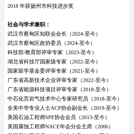
2018 年获扬州市科技进步奖
社会与学术兼职：
武汉市蔡甸区知联会会长（2024-至今）
武汉市蔡甸区政协委员（2024-至今）
科技部/教育部评审专家（2023-至今）
湖北省科技厅国家级专家（2022-至今）
国家留学基金委评审专家（2021-至今）
广东省高新技术企业评审专家（2022-至今）
广东省能源科技项目评审专家（2018-至今）
中石化页岩气技术中心专家研究员（2018-至今）
全美中华专业人士ACP协会副会长（2019-至今）
美国石油工程师SPE协会会员（2013-至今）
美国腐蚀工程师NACE年会分会主席（2006）