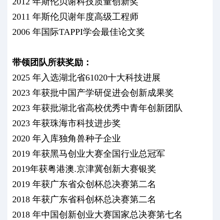
2012 年斯伦贝谢科技质量创新奖
2011 年斯伦贝谢年度高级工程师
2006 年国际TAPPI学会最佳论文奖
带领团队所获奖励：
2025 年入选湖北省61020十大科技进展
2023 年获批中国产学研促进会创新成果奖
2023 年获批湖北省高校优秀中青年创新团队
2023 年获珠海市科技进步奖
2020 年入库独角兽种子企业
2019 年获黑马创业大赛全国行业总冠军
2019年获粤港澳.京津冀创新大赛银奖
2019 年获广东省众创杯总决赛第二名
2018 年获广东省科创杯总决赛第二名
2018 年中国创新创业大赛国家总决赛第七名