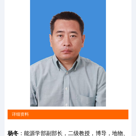
详细资料
杨冬
：能源学部副部长，二级教授，博导，地物、