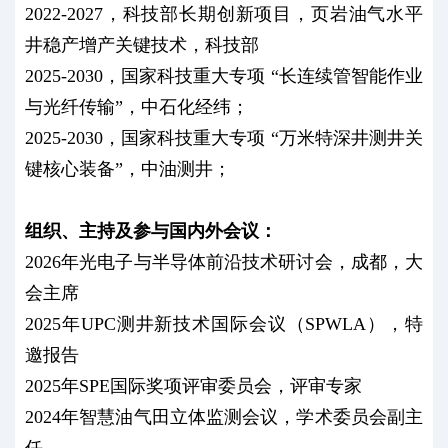
2022-2027，科技部长期创新项目，页岩油气水平
井稳产增产关键技术，科技部
2025-2030，国家科技重大专项 “长连续管智能作业
与光纤传输”，中石化经纬；
2025-2030，国家科技重大专项 “万米特深井测井关
键核心装备”，中油测井；
组织、主持及参与国内外会议：
2026年光电子与半导体前沿技术研讨会，成都，大
会主席
2025年UPC测井新技术国际会议（SPWLA），特
邀报告
2025年SPE国际奖项评审委员会，评审专家
2024年智慧油气田立体监测会议，学术委员会副主
任