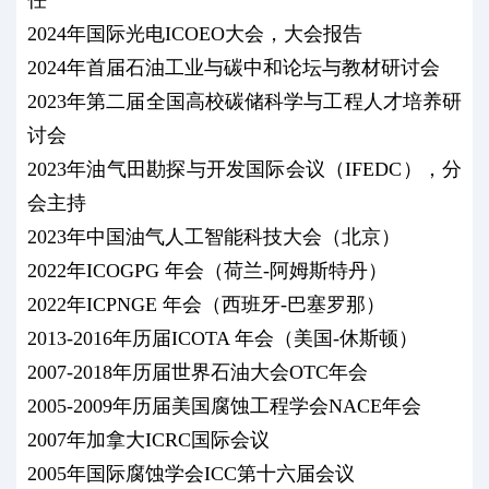
2024年国际光电ICOEO大会，大会报告
2024年首届石油工业与碳中和论坛与教材研讨会
2023年第二届全国高校碳储科学与工程人才培养研
讨会
2023年油气田勘探与开发国际会议（IFEDC），分
会主持
2023年中国油气人工智能科技大会（北京）
2022年ICOGPG 年会（荷兰-阿姆斯特丹）
2022年ICPNGE 年会（西班牙-巴塞罗那）
2013-2016年历届ICOTA 年会（美国-休斯顿）
2007-2018年历届世界石油大会OTC年会
2005-2009年历届美国腐蚀工程学会NACE年会
2007年加拿大ICRC国际会议
2005年国际腐蚀学会ICC第十六届会议