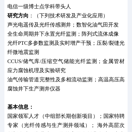
电信一级博士点学科带头人
研究方向
：（下列技术研发及产业化应用）
声光电遥传及光纤传感测井；数智化油气田开发
全生命周期井下永置光纤监测；阵列式流体成像
光纤PTC多参数监测及实时增产干预；压裂/裂缝光
纤微地震监测
CCUS/储气库/压缩空气储能光纤监测；金属管材
应力腐蚀机理及实验研究
油气传输管道完整性及多相流动监测；高温高压高
腐蚀井下生产测井仪器
基本信息：
国家领军人才（中组部长期创新项目）；国家特聘
专家（光纤传感与生产测井领域）； 海外高层次