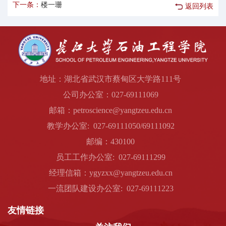
下一条：
楼一珊
返回列表
地址：湖北省武汉市蔡甸区大学路111号
公司办公室：027-69111069
邮箱：petroscience@yangtzeu.edu.cn
教学办公室: 027-69111050/69111092
邮编：430100
员工工作办公室: 027-69111299
经理信箱：ygyzxx@yangtzeu.edu.cn
一流团队建设办公室: 027-69111223
友情链接