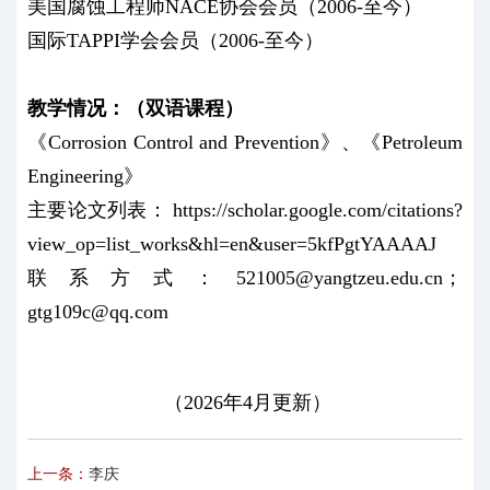
美国腐蚀工程师NACE协会会员（2006-至今）
国际TAPPI学会会员（2006-至今）
教学情况：（双语课程）
《Corrosion Control and Prevention》、《Petroleum
Engineering》
主要论文列表： https://scholar.google.com/citations?
view_op=list_works&hl=en&user=5kfPgtYAAAAJ
联系方式：521005@yangtzeu.edu.cn；
gtg109c@qq.com
（2026年4月更新）
上一条：
李庆