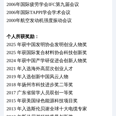
2006年国际疲劳学会IFC第九届会议
2006年国际TAPPI学会学术会议
2000年航空发动机强度振动会议
个人所获奖励：
2025 年获中国发明协会发明创业人物奖
2025 年获国际复合材料协会科技创新奖
2024 年获中国产学研促进会创新人物奖
2021 年入选海外高层次创业人才
2019 年入选创新中国风云人物
2018 年扬州市科技进步奖二等奖
2017 广东省留学人员双创一等奖
2015 年获美国绿色能源科技项目奖
2013 年入选斯伦贝谢全球十大电缆专家