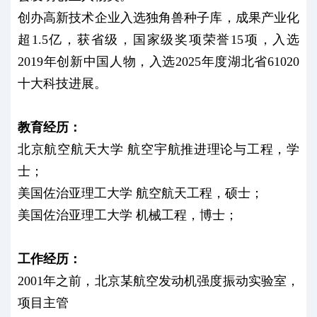
创办高新技术企业入选独角兽种子库，成果产业化
超1.5亿，获省级，国家级奖项荣誉15项，入选
2019年创新中国人物，入选2025年度湖北省61020
十大科技进展。
教育经历：
北京航空航天大学 航空宇航推进理论与工程，学
士；
美国佐治亚理工大学 航空航天工程，硕士；
美国佐治亚理工大学 机械工程，博士；
工作经历：
2001年之前，北京某航空发动机强度振动实验室，
项目主管