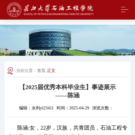
中国·yl23411(永利)集团官网-Officialwebsite
当前位置：
首页
-
正文
【2025届优秀本科毕业生】事迹展示
——陈涵
编辑：
永利yl23411
时间：
2025-04-29
浏览次数：
陈涵:女，22岁，汉族，共青团员，石油工程专