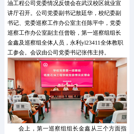
油工程公司党委情况反馈会在武汉校区就业宣
讲厅召开。公司党委副书记敖廷华，校纪委副
书记、党委巡察工作办公室主任陈平中，党委
巡察工作办公室副主任曾盼，第一巡察组组长
金鑫及巡察组全体人员，永利yl23411全体教职
工参会。会议由公司党委书记张伟主持。
会上，第一巡察组组长金鑫从三个方面指