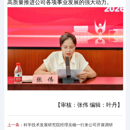
高质量推进公司各项事业发展的强大动力。
【审核：张伟 编辑：叶丹】
上一条：
科学技术发展研究院经理吴楠一行来公司开展调研