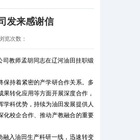
司发来感谢信
浏览次数：
公司教师孟胡同志在辽河油田挂职锻
始终保持着紧密的产学研合作关系。多
成果转化应用等方面开展深度合作，
挥学科优势，持续为油田发展提供人
深化校企合作、推动产教融合的重要
动融入油田生产科研一线，迅速转变