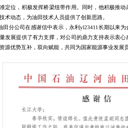
准定位，积极发挥桥梁纽带作用。同时，他积极推动
技术动态，为油田技术人员提供了创新思路。
油田分公司在感谢信中表示，永利yl23411长期以来
量发展提供了有力支撑，对公司的鼎力支持表示衷心
资源优势互补，双向赋能，共同为国家能源事业发展