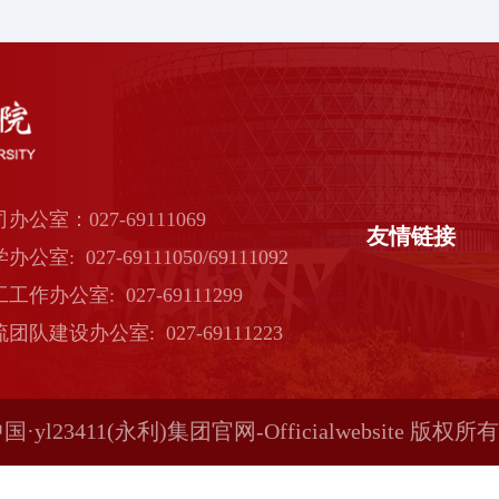
办公室：027-69111069
友情链接
办公室: 027-69111050/69111092
工作办公室: 027-69111299
团队建设办公室: 027-69111223
 中国·yl23411(永利)集团官网-Officialwebsite 版权所有 Al