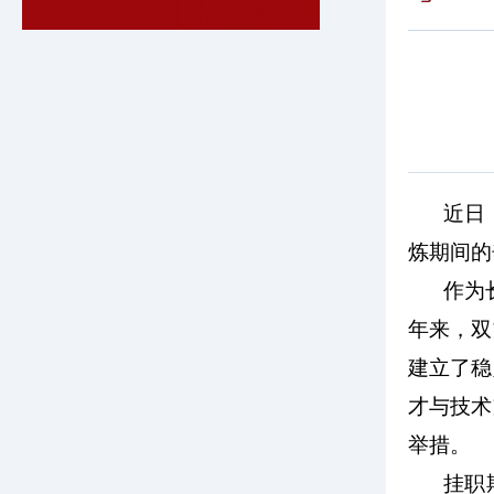
近日
炼期间的
作为
年来，双
建立了稳
才与技术
举措。
挂职