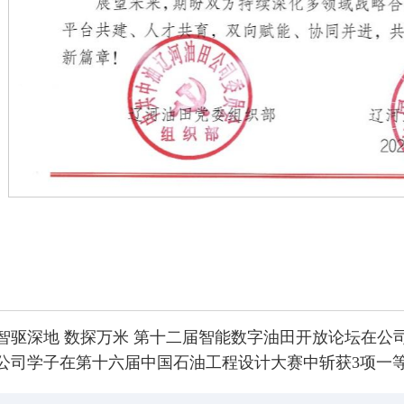
智驱深地 数探万米 第十二届智能数字油田开放论坛在公
公司学子在第十六届中国石油工程设计大赛中斩获3项一