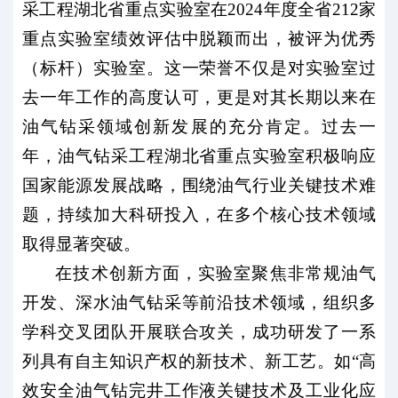
采工程湖北省重点实验室在2024年度全省212家
重点实验室绩效评估中脱颖而出，被评为优秀
（标杆）实验室。这一荣誉不仅是对实验室过
去一年工作的高度认可，更是对其长期以来在
油气钻采领域创新发展的充分肯定。过去一
年，油气钻采工程湖北省重点实验室积极响应
国家能源发展战略，围绕油气行业关键技术难
题，持续加大科研投入，在多个核心技术领域
取得显著突破。
在技术创新方面，实验室聚焦非常规油气
开发、深水油气钻采等前沿技术领域，组织多
学科交叉团队开展联合攻关，成功研发了一系
列具有自主知识产权的新技术、新工艺。如“高
效安全油气钻完井工作液关键技术及工业化应