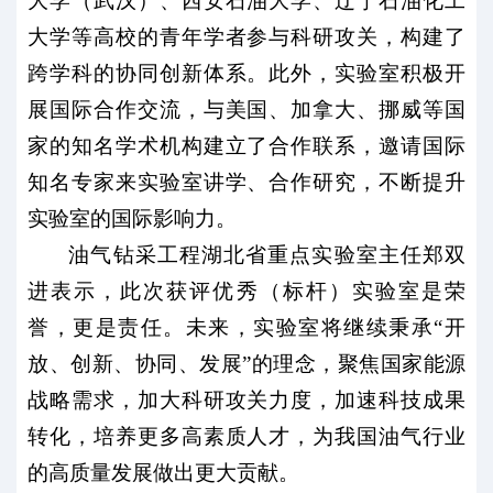
大学（武汉）、西安石油大学、辽宁石油化工
大学等高校的青年学者参与科研攻关，构建了
跨学科的协同创新体系。此外，实验室积极开
展国际合作交流，与美国、加拿大、挪威等国
家的知名学术机构建立了合作联系，邀请国际
知名专家来实验室讲学、合作研究，不断提升
实验室的国际影响力。
油气钻采工程湖北省重点实验室主任郑双
进表示，此次获评优秀（标杆）实验室是荣
誉，更是责任。未来，实验室将继续秉承“开
放、创新、协同、发展”的理念，聚焦国家能源
战略需求，加大科研攻关力度，加速科技成果
转化，培养更多高素质人才，为我国油气行业
的高质量发展做出更大贡献。