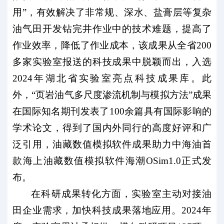
用”，有效解决了非常规、深水、盐膏层等复杂
油气田开发钻完井作业中的技术难题，提高了
作业效率，降低了作业成本，该成果从全省200
多家实验室报送的科技成果中脱颖而出，入选
2024年湖北省实验室亮点科技成果库。此
外，“页岩油气多尺度渗流机制与模拟方法”成果
在国际知名期刊发表了100余篇具有国际影响的
学术论文，得到了国内外同行的高度好评和广
泛引用，油藏数值模拟软件成果助力中海油首
款海上油藏数值模拟软件海潮OSim1.0正式发
布。
在科研成果转化方面，实验室主动对接油
田企业需求，加快科技成果落地应用。2024年