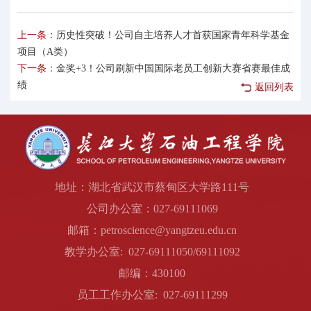
上一条：
历史性突破！公司自主培养人才首获国家青年科学基金
项目（A类）
下一条：
金奖+3！公司刷新中国国际老员工创新大赛省赛最佳成
绩
返回列表
地址：湖北省武汉市蔡甸区大学路111号
公司办公室：027-69111069
邮箱：petroscience@yangtzeu.edu.cn
教学办公室: 027-69111050/69111092
邮编：430100
员工工作办公室: 027-69111299