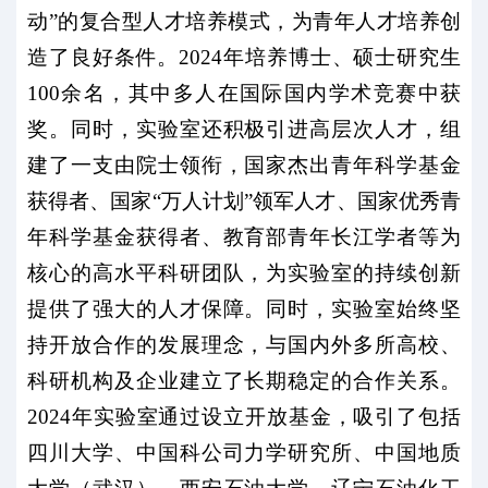
动”的复合型人才培养模式，为青年人才培养创
造了良好条件。2024年培养博士、硕士研究生
100余名，其中多人在国际国内学术竞赛中获
奖。同时，实验室还积极引进高层次人才，组
建了一支由院士领衔，国家杰出青年科学基金
获得者、国家“万人计划”领军人才、国家优秀青
年科学基金获得者、教育部青年长江学者等为
核心的高水平科研团队，为实验室的持续创新
提供了强大的人才保障。同时，实验室始终坚
持开放合作的发展理念，与国内外多所高校、
科研机构及企业建立了长期稳定的合作关系。
2024年实验室通过设立开放基金，吸引了包括
四川大学、中国科公司力学研究所、中国地质