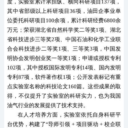
度，实验室累计承担纵、横向科研项目137项，
其中省部级以上科研项目36项，油田企事业单
位委托科研项目100余项，累计科研经费6800余
万元；荣获湖北省自然科学奖二等奖1项、湖北
省科技进步三等奖2项、中国石油和化学工业联
合会科技进步二等奖1项、三等奖3项，中国发
明协会发明创业奖一等奖1项；申请或授权专利
102项，其中授权国际发明专利14项、国内发明
专利87项，软件著作权1项；公开发表标记有重
点实验室名称的科技论文160篇。这些成果的取
得，不仅提升了实验室的科研实力，也为我国
油气行业的发展提供了技术支持。
在人才培养方面，实验室依托自身科研平
台优势，构建了“导师引领 + 项目驱动 + 校企联