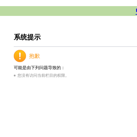
系统提示
抱歉
可能是由下列问题导致的：
您没有访问当前栏目的权限。