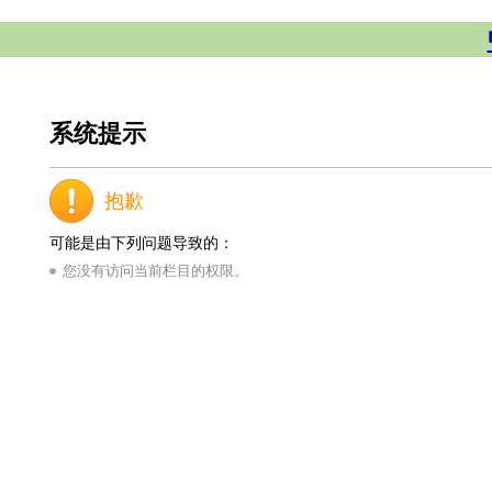
系统提示
抱歉
可能是由下列问题导致的：
您没有访问当前栏目的权限。